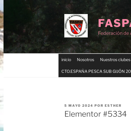
FASP
Federación de 
inicio
Nosotros
Nuestros clubes
CTO.ESPAÑA PESCA SUB GIJÓN 2
5 MAYO 2024
POR
ESTHER
Elementor #5334