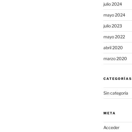
julio 2024
mayo 2024
julio 2023
mayo 2022
abril 2020
marzo 2020
CATEGORÍAS
Sin categoría
META
Acceder