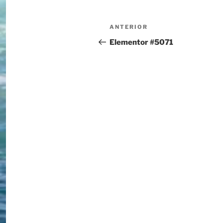
ANTERIOR
Elementor #5071