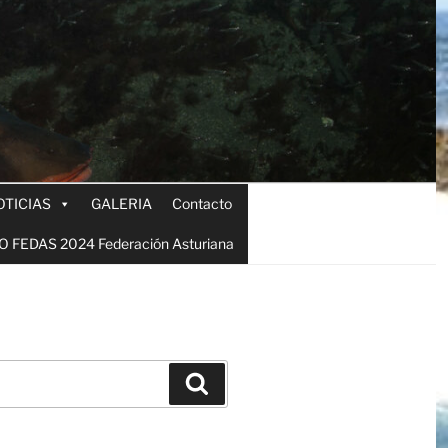
OTICIAS
GALERIA
Contacto
 FEDAS 2024 Federación Asturiana